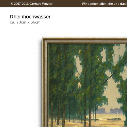
© 2007-2013 Gerhart Metzler
Wir danken allen, die uns das 
Rheinhochwasser
ca. 70cm x 56cm