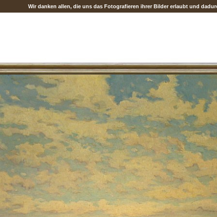
Wir danken allen, die uns das Fotografieren ihrer Bilder erlaubt und dad