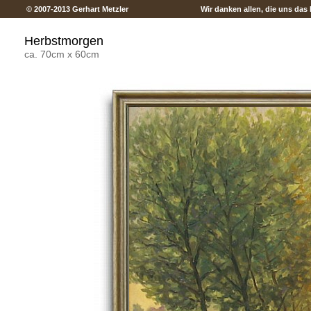
© 2007-2013 Gerhart Metzler
Wir danken allen, die uns das 
Herbstmorgen
ca. 70cm x 60cm